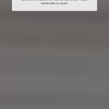
minute selon le voyant.