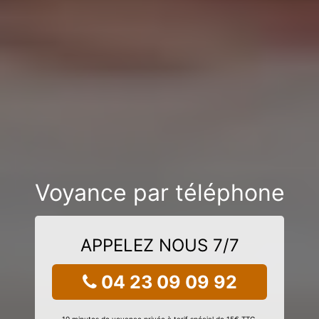
Voyance par téléphone
APPELEZ NOUS 7/7
04 23 09 09 92