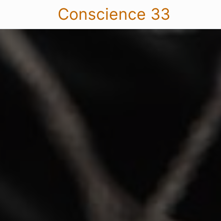
Conscience 33