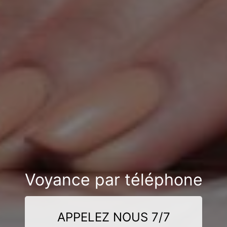
Voyance par téléphone
APPELEZ NOUS 7/7