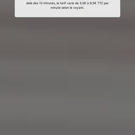
delà des 10 minutes, le tarif varie de 3,5€ à 9,5€ TTC par
minute selon le voyant.