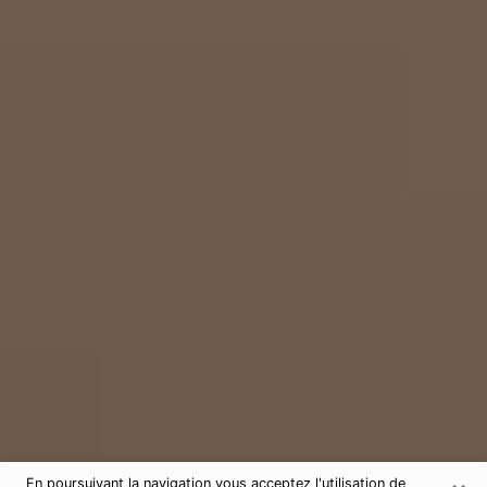
En poursuivant la navigation vous acceptez l'utilisation de