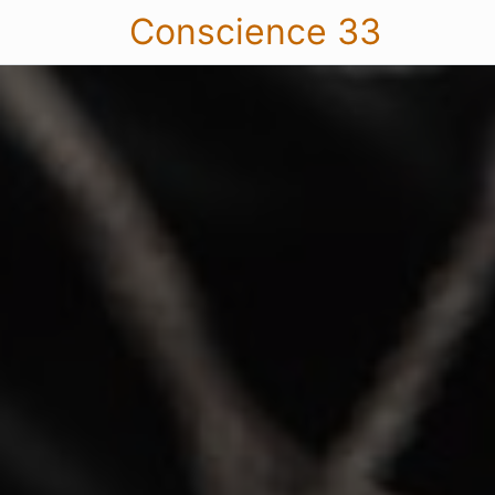
Conscience 33