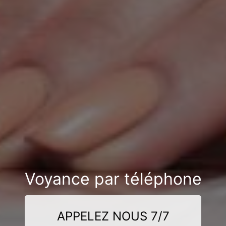
Voyance par téléphone
APPELEZ NOUS 7/7