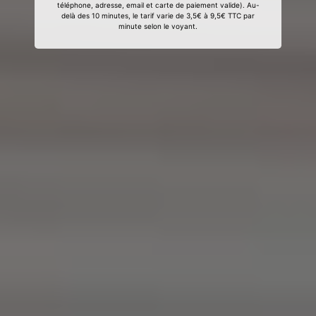
téléphone, adresse, email et carte de paiement valide). Au-
delà des 10 minutes, le tarif varie de 3,5€ à 9,5€ TTC par
minute selon le voyant.