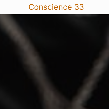
Conscience 33