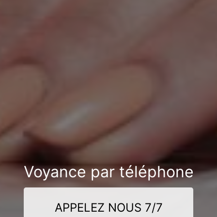
Voyance par téléphone
APPELEZ NOUS 7/7