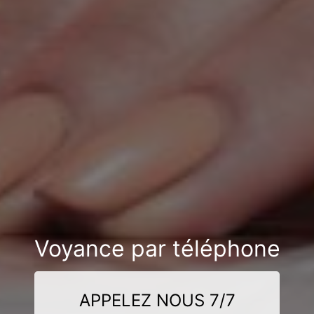
Voyance par téléphone
APPELEZ NOUS 7/7