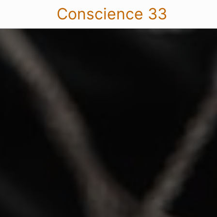
Conscience 33