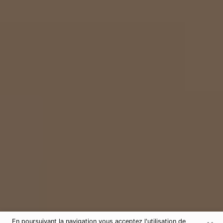
En poursuivant la navigation vous acceptez l'utilisation de