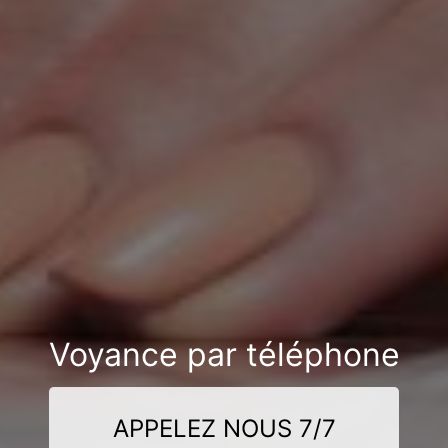
Voyance par téléphone
APPELEZ NOUS 7/7