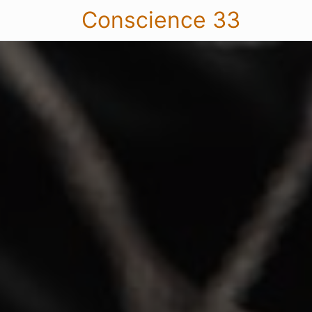
Conscience 33