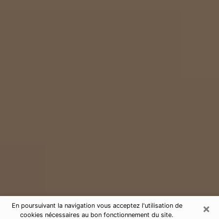
×
En poursuivant la navigation vous acceptez l'utilisation de
cookies nécessaires au bon fonctionnement du site.