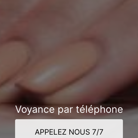
Voyance par téléphone
APPELEZ NOUS 7/7