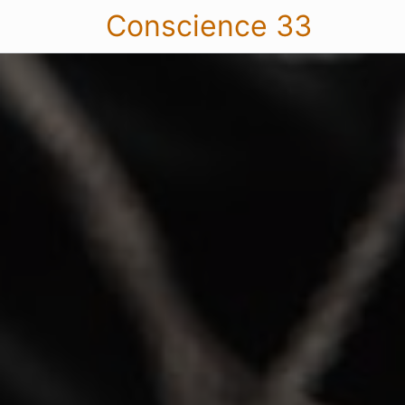
Conscience 33