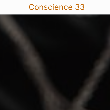
Conscience 33