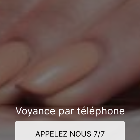
Voyance par téléphone
APPELEZ NOUS 7/7