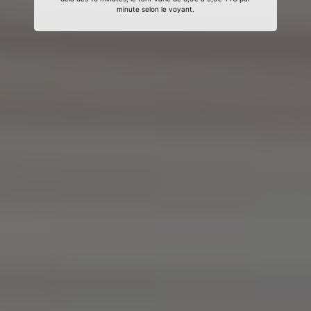
minute selon le voyant.