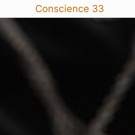
Conscience 33