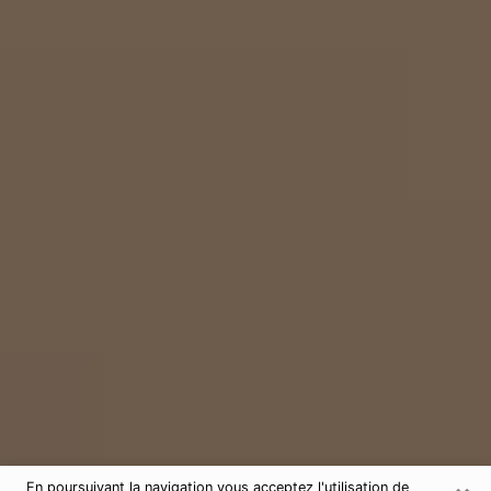
En poursuivant la navigation vous acceptez l'utilisation de