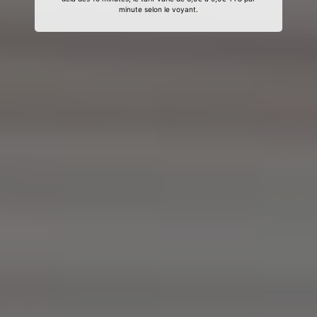
minute selon le voyant.