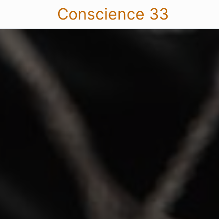
Conscience 33