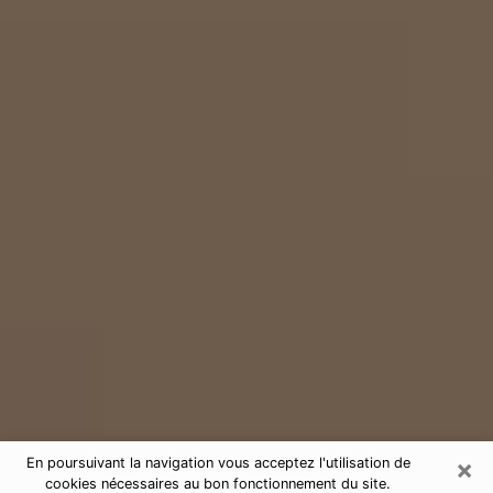
×
En poursuivant la navigation vous acceptez l'utilisation de
cookies nécessaires au bon fonctionnement du site.