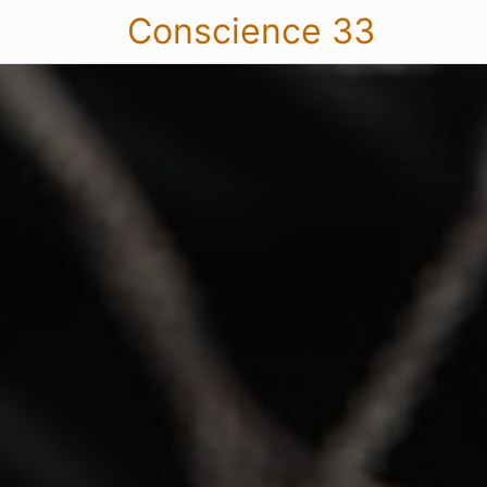
Conscience 33