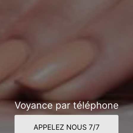
Voyance par téléphone
APPELEZ NOUS 7/7