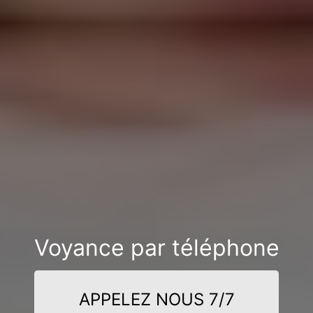
Voyance par téléphone
APPELEZ NOUS 7/7