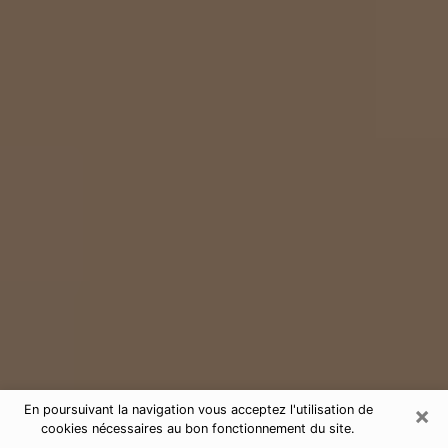
×
En poursuivant la navigation vous acceptez l'utilisation de
cookies nécessaires au bon fonctionnement du site.