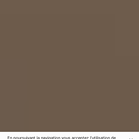
En poursuivant la navigation vous acceptez l'utilisation de