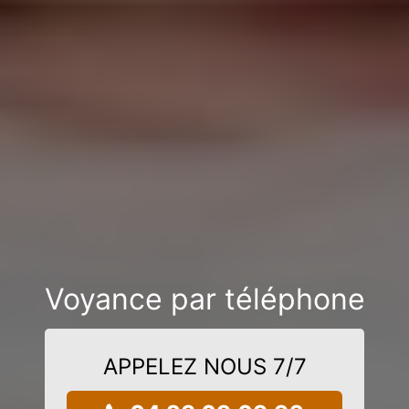
Voyance par téléphone
APPELEZ NOUS 7/7