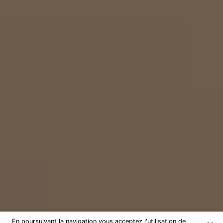
En poursuivant la navigation vous acceptez l'utilisation de