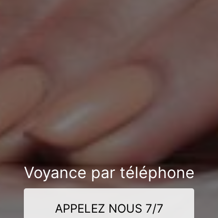
Voyance par téléphone
APPELEZ NOUS 7/7