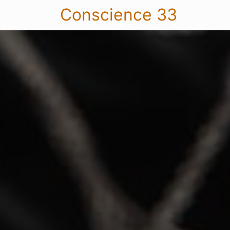
Conscience 33