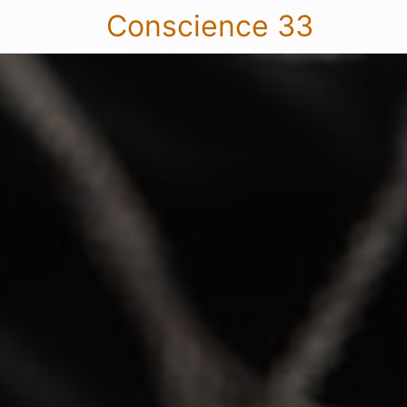
Conscience 33