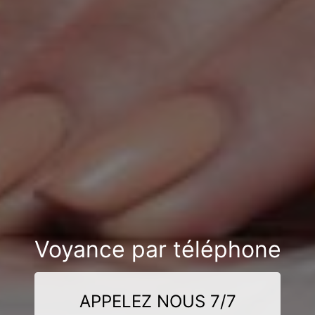
Voyance par téléphone
APPELEZ NOUS 7/7