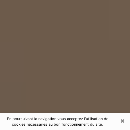
×
En poursuivant la navigation vous acceptez l'utilisation de
cookies nécessaires au bon fonctionnement du site.