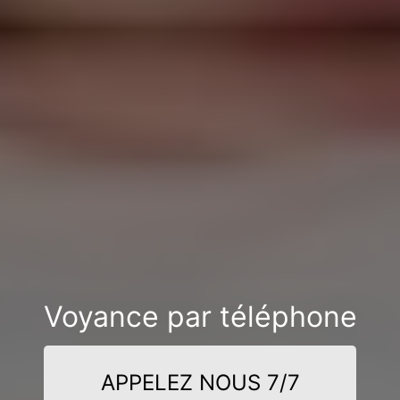
Voyance par téléphone
APPELEZ NOUS 7/7