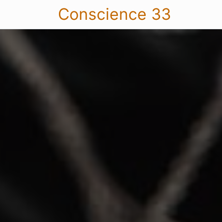
Conscience 33