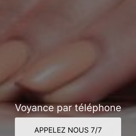
Voyance par téléphone
APPELEZ NOUS 7/7