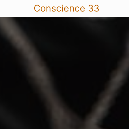
Conscience 33