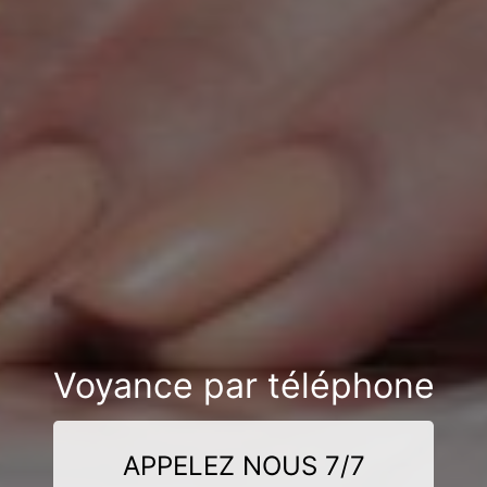
Voyance par téléphone
APPELEZ NOUS 7/7