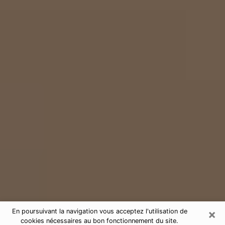
×
En poursuivant la navigation vous acceptez l'utilisation de
cookies nécessaires au bon fonctionnement du site.