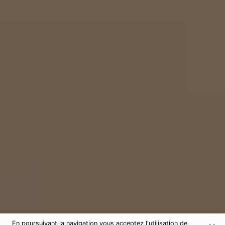
En poursuivant la navigation vous acceptez l'utilisation de